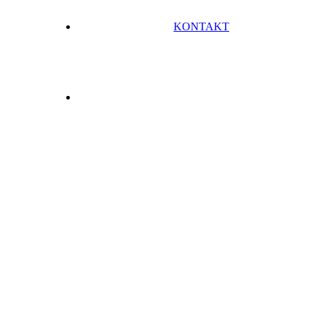
KONTAKT