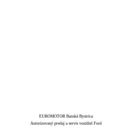
EUROMOTOR Banská Bystrica
Autorizovaný predaj a servis vozidiel Ford