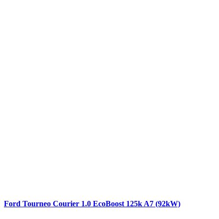
Ford Tourneo Courier 1.0 EcoBoost 125k A7 (92kW)