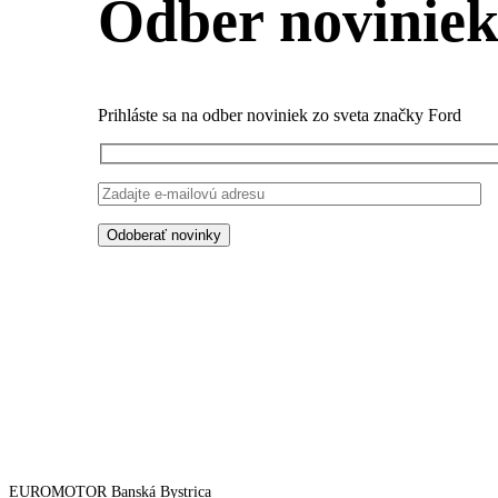
Odber novinie
Prihláste sa na odber noviniek zo sveta značky Ford
EUROMOTOR Banská Bystrica