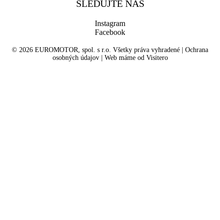
SLEDUJTE NÁS
Instagram
Facebook
© 2026 EUROMOTOR, spol. s r.o. Všetky práva vyhradené | Ochrana
osobných údajov | Web máme od Visitero