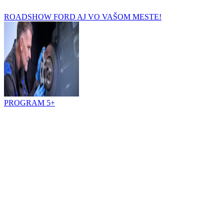
ROADSHOW FORD AJ VO VAŠOM MESTE!
PROGRAM 5+