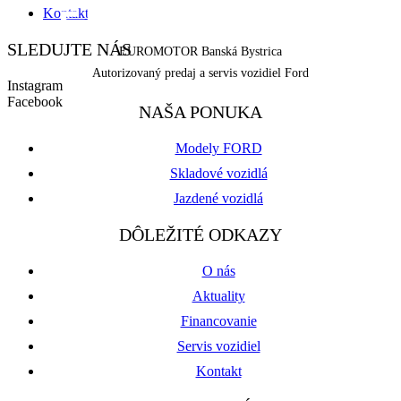
Kontakt
SLEDUJTE NÁS
EUROMOTOR Banská Bystrica
Autorizovaný predaj a servis vozidiel Ford
Instagram
Facebook
NAŠA PONUKA
Modely FORD
Skladové vozidlá
Jazdené vozidlá
DÔLEŽITÉ ODKAZY
O nás
Aktuality
Financovanie
Servis vozidiel
Kontakt