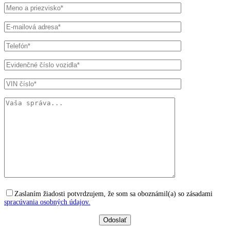
Zaslaním žiadosti potvrdzujem, že som sa oboznámil(a) so zásadami
spracúvania osobných údajov.