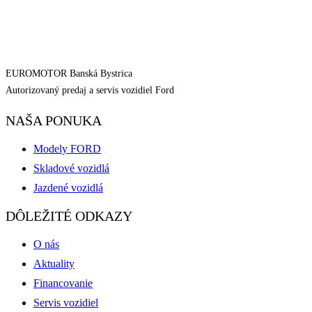
EUROMOTOR Banská Bystrica
Autorizovaný predaj a servis vozidiel Ford
NAŠA PONUKA
Modely FORD
Skladové vozidlá
Jazdené vozidlá
DÔLEŽITÉ ODKAZY
O nás
Aktuality
Financovanie
Servis vozidiel