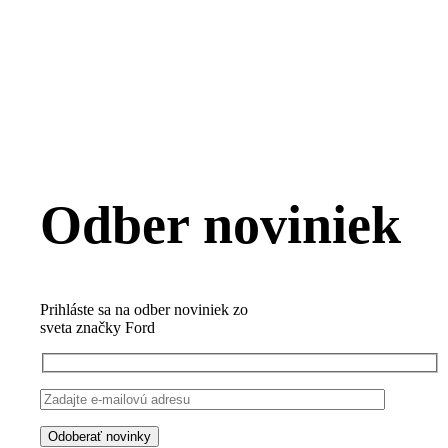
Odber noviniek
Prihláste sa na odber noviniek zo
sveta značky Ford