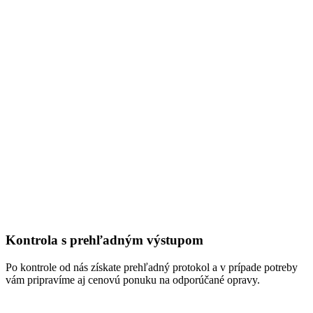
Kontrola s prehľadným výstupom
Po kontrole od nás získate prehľadný protokol a v prípade potreby
vám pripravíme aj cenovú ponuku na odporúčané opravy.