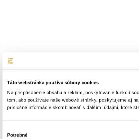
Táto webstránka používa súbory cookies
Na prispôsobenie obsahu a reklám, poskytovanie funkcií soc
tom, ako používate naše webové stránky, poskytujeme aj naši
príslušné informácie skombinovať s ďalšími údajmi, ktoré ste 
Výber
Potrebné
súhlasu