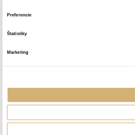
Preferencie
Štatistiky
Marketing