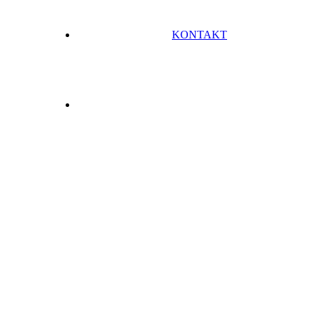
KONTAKT